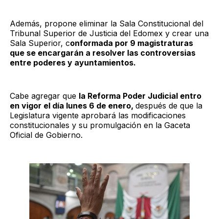
Además, propone eliminar la Sala Constitucional del
Tribunal Superior de Justicia del Edomex y crear una
Sala Superior, c
onformada por 9 magistraturas
que se encargarán a resolver las controversias
entre poderes y ayuntamientos.
Cabe agregar que
la Reforma Poder Judicial entro
en vigor el día lunes 6 de enero,
después de que la
Legislatura vigente aprobará las modificaciones
constitucionales y su promulgación en la Gaceta
Oficial de Gobierno.