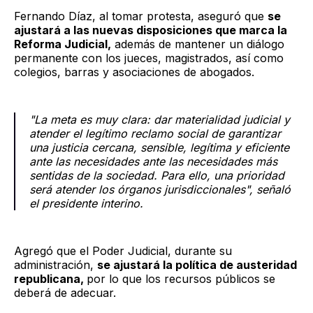
Fernando Díaz, al tomar protesta, aseguró que
se
ajustará a las nuevas disposiciones que marca la
Reforma Judicial,
además de mantener un diálogo
permanente con los jueces, magistrados, así como
colegios, barras y asociaciones de abogados.
"La meta es muy clara: dar materialidad judicial y
atender el legítimo reclamo social de garantizar
una justicia cercana, sensible, legítima y eficiente
ante las necesidades ante las necesidades más
sentidas de la sociedad. Para ello, una prioridad
será atender los órganos jurisdiccionales", señaló
el presidente interino.
Agregó que el Poder Judicial, durante su
administración,
se ajustará la política de austeridad
republicana,
por lo que los recursos públicos se
deberá de adecuar.