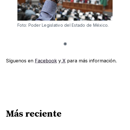
Foto: Poder Legislativo del Estado de México. 
Síguenos en
Facebook
y
X
para más información.
Más reciente