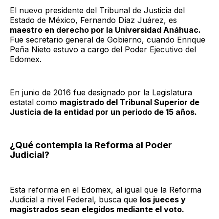
El nuevo presidente del Tribunal de Justicia del
Estado de México, Fernando Díaz Juárez, es
maestro en derecho por la Universidad Anáhuac.
Fue secretario general de Gobierno, cuando Enrique
Peña Nieto estuvo a cargo del Poder Ejecutivo del
Edomex.
En junio de 2016 fue designado por la Legislatura
estatal como
magistrado del Tribunal Superior de
Justicia de la entidad por un periodo de 15 años.
¿Qué contempla la Reforma al Poder
Judicial?
Esta reforma en el Edomex, al igual que la Reforma
Judicial a nivel Federal, busca que
los jueces y
magistrados sean elegidos mediante el voto.