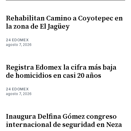
Rehabilitan Camino a Coyotepec en
la zona de El Jagüey
24 EDOMEX
agosto 7, 2026
Registra Edomex la cifra más baja
de homicidios en casi 20 años
24 EDOMEX
agosto 7, 2026
Inaugura Delfina Gómez congreso
internacional de seguridad en Neza