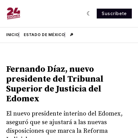
Suscríbete
INICIO
ESTADO DE MÉXICO
🔎
Fernando Díaz, nuevo
presidente del Tribunal
Superior de Justicia del
Edomex
El nuevo presidente interino del Edomex,
aseguró que se ajustará a las nuevas
disposiciones que marca la Reforma