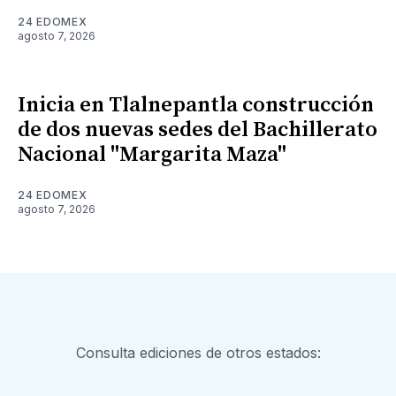
24 EDOMEX
agosto 7, 2026
Inicia en Tlalnepantla construcción
de dos nuevas sedes del Bachillerato
Nacional "Margarita Maza"
24 EDOMEX
agosto 7, 2026
Consulta ediciones de otros estados: