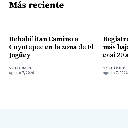
Más reciente
Rehabilitan Camino a
Registr
Coyotepec en la zona de El
más baj
Jagüey
casi 20 
24 EDOMEX
24 EDOMEX
agosto 7, 2026
agosto 7, 2026