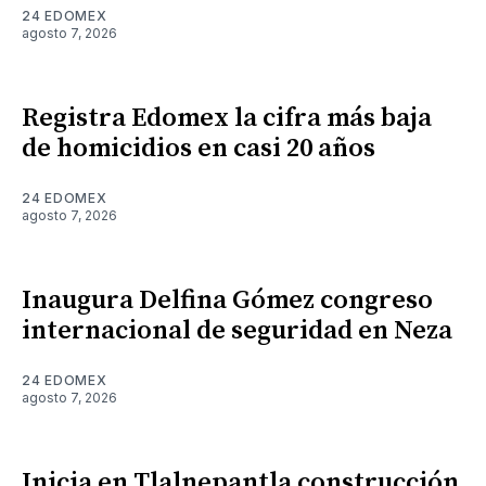
24 EDOMEX
agosto 7, 2026
Registra Edomex la cifra más baja
de homicidios en casi 20 años
24 EDOMEX
agosto 7, 2026
Inaugura Delfina Gómez congreso
internacional de seguridad en Neza
24 EDOMEX
agosto 7, 2026
Inicia en Tlalnepantla construcción