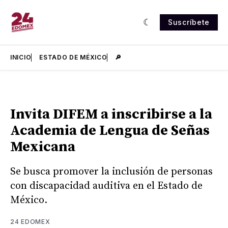
Suscríbete
INICIO
ESTADO DE MÉXICO
🔎
Invita DIFEM a inscribirse a la
Academia de Lengua de Señas
Mexicana
Se busca promover la inclusión de personas
con discapacidad auditiva en el Estado de
México.
24 EDOMEX