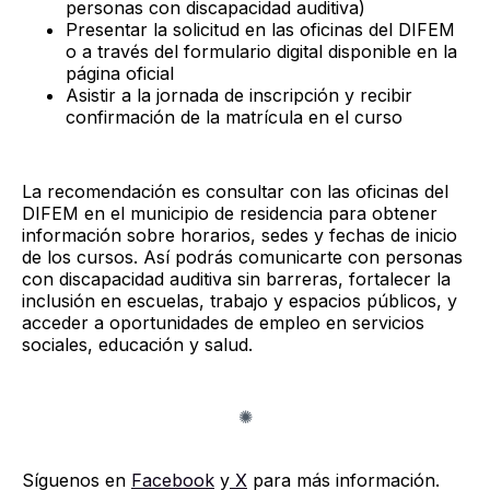
personas con discapacidad auditiva)
Presentar la solicitud en las oficinas del DIFEM
o a través del formulario digital disponible en la
página oficial
Asistir a la jornada de inscripción y recibir
confirmación de la matrícula en el curso
La recomendación es consultar con las oficinas del
DIFEM en el municipio de residencia para obtener
información sobre horarios, sedes y fechas de inicio
de los cursos. Así podrás comunicarte con personas
con discapacidad auditiva sin barreras, fortalecer la
inclusión en escuelas, trabajo y espacios públicos, y
acceder a oportunidades de empleo en servicios
sociales, educación y salud.
Síguenos en
Facebook
y
X
para más información.