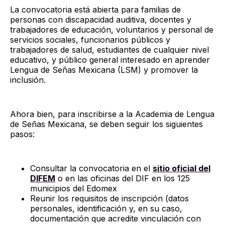
La convocatoria está abierta para familias de
personas con discapacidad auditiva, docentes y
trabajadores de educación, voluntarios y personal de
servicios sociales, funcionarios públicos y
trabajadores de salud, estudiantes de cualquier nivel
educativo, y público general interesado en aprender
Lengua de Señas Mexicana (LSM) y promover la
inclusión.
Ahora bien, para inscribirse a la Academia de Lengua
de Señas Mexicana, se deben seguir los siguientes
pasos:
Consultar la convocatoria en el
sitio oficial del
DIFEM
o en las oficinas del DIF en los 125
municipios del Edomex
Reunir los requisitos de inscripción (datos
personales, identificación y, en su caso,
documentación que acredite vinculación con