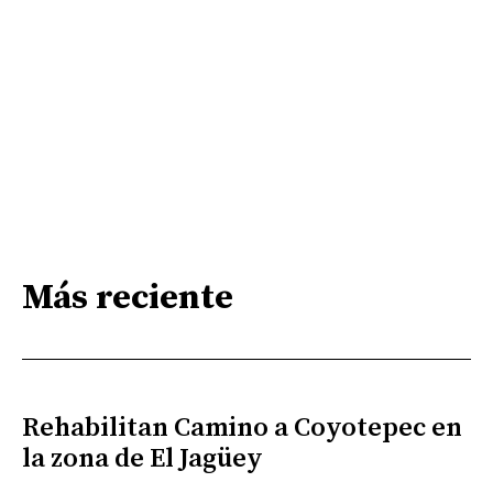
Más reciente
Rehabilitan Camino a Coyotepec en
la zona de El Jagüey