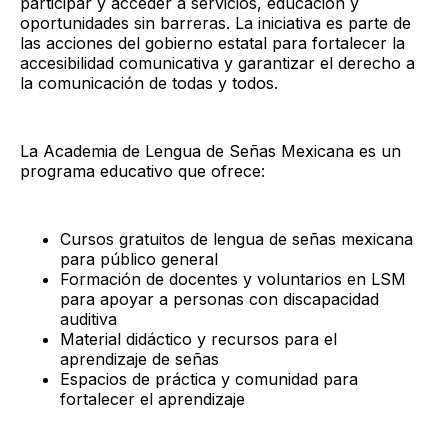
participar y acceder a servicios, educación y
oportunidades sin barreras. La iniciativa es parte de
las acciones del gobierno estatal para fortalecer la
accesibilidad comunicativa y garantizar el derecho a
la comunicación de todas y todos.
La Academia de Lengua de Señas Mexicana es un
programa educativo que ofrece:
Cursos gratuitos de lengua de señas mexicana
para público general
Formación de docentes y voluntarios en LSM
para apoyar a personas con discapacidad
auditiva
Material didáctico y recursos para el
aprendizaje de señas
Espacios de práctica y comunidad para
fortalecer el aprendizaje