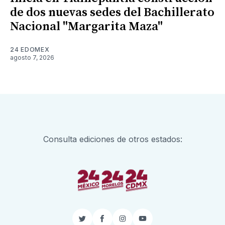
de dos nuevas sedes del Bachillerato
Nacional "Margarita Maza"
24 EDOMEX
agosto 7, 2026
Consulta ediciones de otros estados:
Twitter
Facebook
Instagram
YouTube