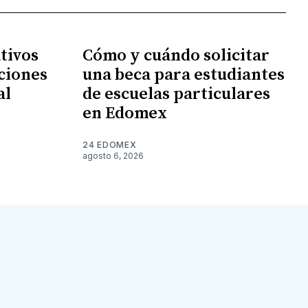
tivos
Cómo y cuándo solicitar
ciones
una beca para estudiantes
al
de escuelas particulares
en Edomex
24 EDOMEX
agosto 6, 2026