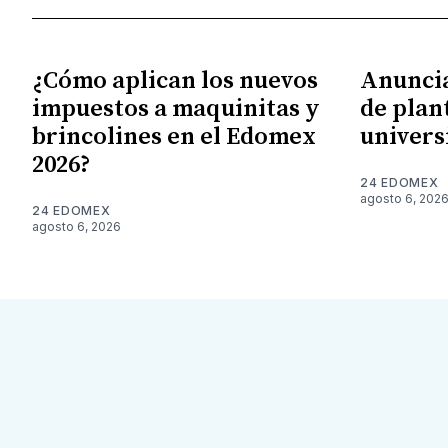
¿Cómo aplican los nuevos
Anunci
impuestos a maquinitas y
de plan
brincolines en el Edomex
univers
2026?
24 EDOMEX
agosto 6, 202
24 EDOMEX
agosto 6, 2026