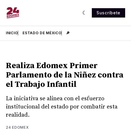
Suscríbete
INICIO
ESTADO DE MÉXICO
🔎
Realiza Edomex Primer
Parlamento de la Niñez contra
el Trabajo Infantil
La iniciativa se alinea con el esfuerzo
institucional del estado por combatir esta
realidad.
24 EDOMEX