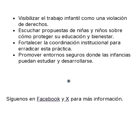
Visibilizar el trabajo infantil como una violación
de derechos.
Escuchar propuestas de niñas y niños sobre
cómo proteger su educación y bienestar.
Fortalecer la coordinación institucional para
erradicar esta práctica.
Promover entornos seguros donde las infancias
puedan estudiar y desarrollarse.
Síguenos en
Facebook
y
X
para más información.