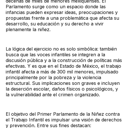
decenas de miles de menores mexiquenses. El
Parlamento surge como un espacio donde las
infancias pueden expresar ideas, preocupaciones y
propuestas frente a una problemática que afecta su
desarrollo, su educación y su derecho a vivir
plenamente la niñez.
La lógica del ejercicio no es solo simbólica: también
busca que las voces infantiles se integren a la
discusión pública y a la construcción de políticas más
efectivas. Y es que en el Estado de México, el trabajo
infantil afecta a más de 300 mil menores, impulsado
principalmente por la pobreza y la violencia
estructural. Sus implicaciones son graves e incluyen
la deserción escolar, daños físicos o psicológicos, y
la vulnerabilidad ante el crimen organizado.
El objetivo del Primer Parlamento de la Niñez contra
el Trabajo Infantil es impulsar una visión de derechos
y prevención. Entre sus fines destacan: