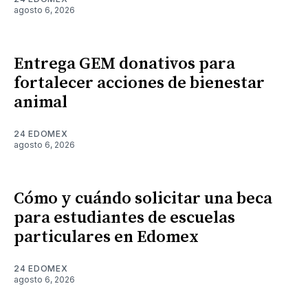
agosto 6, 2026
Entrega GEM donativos para
fortalecer acciones de bienestar
animal
24 EDOMEX
agosto 6, 2026
Cómo y cuándo solicitar una beca
para estudiantes de escuelas
particulares en Edomex
24 EDOMEX
agosto 6, 2026