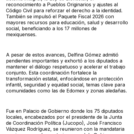
reconocimiento a Pueblos Originarios y ajustes al
Código Civil para reforzar el derecho a la identidad.
También se impulsó el Paquete Fiscal 2026 con
mayores recursos para educación, salud y desarrollo
social, beneficiando a los 17 millones de
mexiquenses.
A pesar de estos avances, Delfina Gómez admitió
pendientes importantes y exhortó a los diputados a
mantener el diálogo respetuoso y acelerar el trabajo
conjunto. Esta coordinación fortalece la
transformación estatal, enfocándose en protección
infantil, seguridad y equidad social, temas clave para
comunidades como las de Edomex y zonas aledañas.
Fue en Palacio de Gobierno donde los 75 diputados
locales, encabezados por el presidente de la Junta
de Coordinación Política (Jucopo), José Francisco
Vázquez Rodríguez, se reunieron con la mandataria