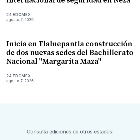
internacional de seguridad en Neza
24 EDOMEX
agosto 7, 2026
Inicia en Tlalnepantla construcción
de dos nuevas sedes del Bachillerato
Nacional "Margarita Maza"
24 EDOMEX
agosto 7, 2026
Consulta ediciones de otros estados: