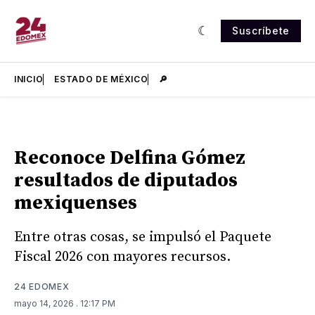
Suscríbete
INICIO
ESTADO DE MÉXICO
🔎
Reconoce Delfina Gómez
resultados de diputados
mexiquenses
Entre otras cosas, se impulsó el Paquete
Fiscal 2026 con mayores recursos.
24 EDOMEX
mayo 14, 2026
. 12:17 PM