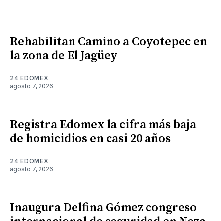
Rehabilitan Camino a Coyotepec en
la zona de El Jagüey
24 EDOMEX
agosto 7, 2026
Registra Edomex la cifra más baja
de homicidios en casi 20 años
24 EDOMEX
agosto 7, 2026
Inaugura Delfina Gómez congreso