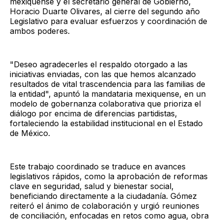
mexiquense y el secretario general de Gobierno,
Horacio Duarte Olivares, al cierre del segundo año
Legislativo para evaluar esfuerzos y coordinación de
ambos poderes.
"Deseo agradecerles el respaldo otorgado a las
iniciativas enviadas, con las que hemos alcanzado
resultados de vital trascendencia para las familias de
la entidad", apuntó la mandataria mexiquense, en un
modelo de gobernanza colaborativa que prioriza el
diálogo por encima de diferencias partidistas,
fortaleciendo la estabilidad institucional en el Estado
de México.
Este trabajo coordinado se traduce en avances
legislativos rápidos, como la aprobación de reformas
clave en seguridad, salud y bienestar social,
beneficiando directamente a la ciudadanía. Gómez
reiteró el ánimo de colaboración y urgió reuniones
de conciliación, enfocadas en retos como agua, obra