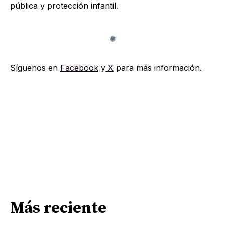
pública y protección infantil.
Síguenos en
Facebook
y
X
para más información.
Más reciente