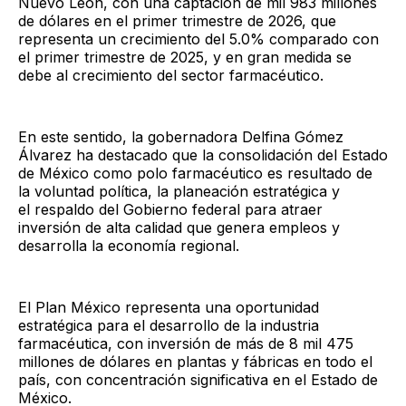
Nuevo León, con una captación de mil 983 millones
de dólares en el primer trimestre de 2026, que
representa un crecimiento del 5.0% comparado con
el primer trimestre de 2025, y en gran medida se
debe al crecimiento del sector farmacéutico.
En este sentido, la gobernadora Delfina Gómez
Álvarez ha destacado que la consolidación del Estado
de México como polo farmacéutico es resultado de
la voluntad política, la planeación estratégica y
el respaldo del Gobierno federal para atraer
inversión de alta calidad que genera empleos y
desarrolla la economía regional.
El Plan México representa una oportunidad
estratégica para el desarrollo de la industria
farmacéutica, con inversión de más de 8 mil 475
millones de dólares en plantas y fábricas en todo el
país, con concentración significativa en el Estado de
México.