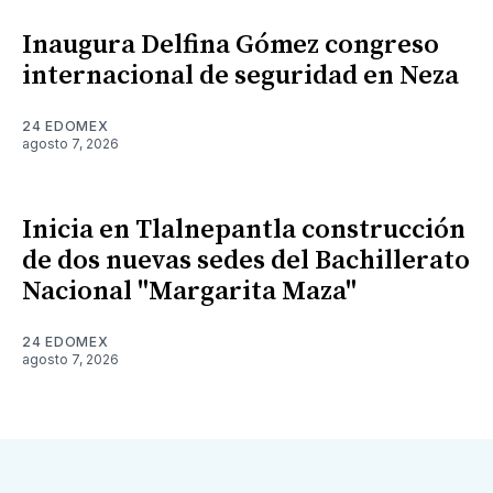
Inaugura Delfina Gómez congreso
internacional de seguridad en Neza
24 EDOMEX
agosto 7, 2026
Inicia en Tlalnepantla construcción
de dos nuevas sedes del Bachillerato
Nacional "Margarita Maza"
24 EDOMEX
agosto 7, 2026