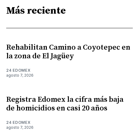
Más reciente
Rehabilitan Camino a Coyotepec en
la zona de El Jagüey
24 EDOMEX
agosto 7, 2026
Registra Edomex la cifra más baja
de homicidios en casi 20 años
24 EDOMEX
agosto 7, 2026