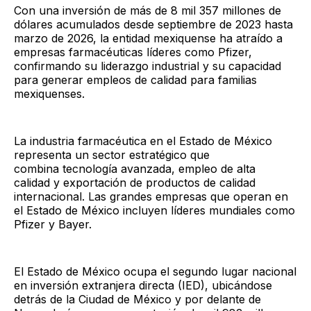
Con una inversión de más de 8 mil 357 millones de
dólares acumulados desde septiembre de 2023 hasta
marzo de 2026, la entidad mexiquense ha atraído a
empresas farmacéuticas líderes como Pfizer,
confirmando su liderazgo industrial y su capacidad
para generar empleos de calidad para familias
mexiquenses.
La industria farmacéutica en el Estado de México
representa un sector estratégico que
combina tecnología avanzada, empleo de alta
calidad y exportación de productos de calidad
internacional. Las grandes empresas que operan en
el Estado de México incluyen líderes mundiales como
Pfizer y Bayer.
El Estado de México ocupa el segundo lugar nacional
en inversión extranjera directa (IED), ubicándose
detrás de la Ciudad de México y por delante de