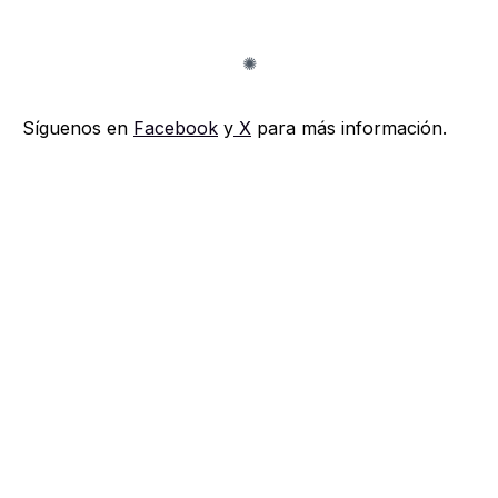
Síguenos en
Facebook
y
X
para más información.