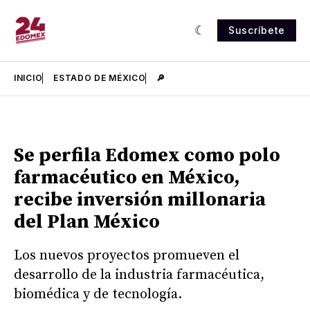
Suscríbete
INICIO
ESTADO DE MÉXICO
🔎
Se perfila Edomex como polo
farmacéutico en México,
recibe inversión millonaria
del Plan México
Los nuevos proyectos promueven el
desarrollo de la industria farmacéutica,
biomédica y de tecnología.