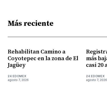
Más reciente
Rehabilitan Camino a
Registr
Coyotepec en la zona de El
más baj
Jagüey
casi 20 
24 EDOMEX
24 EDOMEX
agosto 7, 2026
agosto 7, 2026