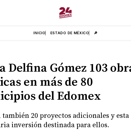
INICIO
ESTADO DE MÉXICO
🔎
 Delfina Gómez 103 obr
icas en más de 80
cipios del Edomex
 también 20 proyectos adicionales y esta 
ria inversión destinada para ellos.