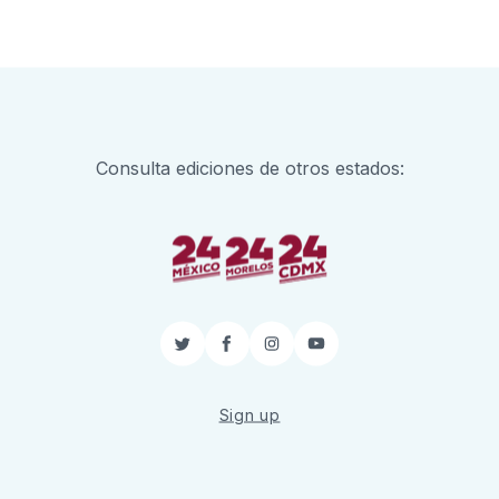
Consulta ediciones de otros estados:
Twitter
Facebook
Instagram
YouTube
Sign up