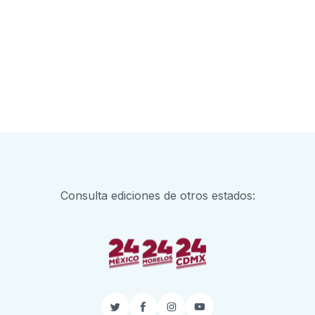
Consulta ediciones de otros estados:
Twitter
Facebook
Instagram
YouTube