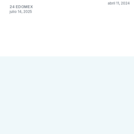
abril 11, 2024
24 EDOMEX
julio 14, 2025