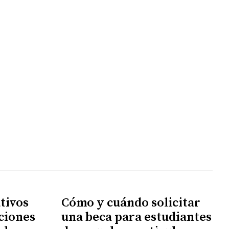
tivos
Cómo y cuándo solicitar
ciones
una beca para estudiantes