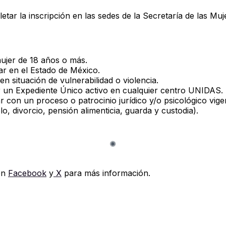
tar la inscripción en las sedes de la Secretaría de las Muj
ujer de 18 años o más.
ar en el Estado de México.
en situación de vulnerabilidad o violencia.
 un Expediente Único activo en cualquier centro UNIDAS.
r con un proceso o patrocinio jurídico y/o psicológico vige
lo, divorcio, pensión alimenticia, guarda y custodia).
en
Facebook
y
X
para más información.