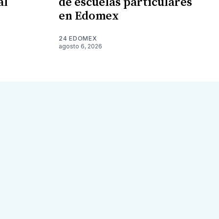
al
de escuelas particulares
en Edomex
24 EDOMEX
agosto 6, 2026