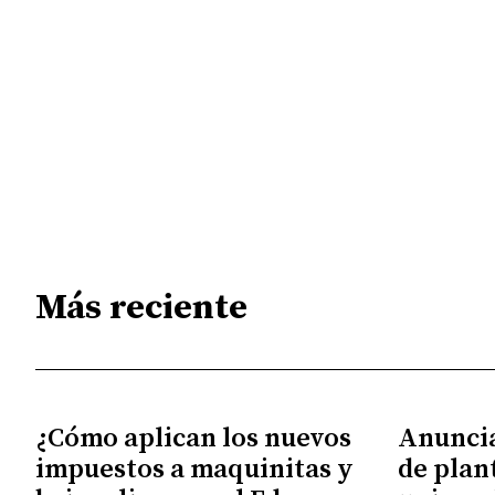
Más reciente
¿Cómo aplican los nuevos
Anunci
impuestos a maquinitas y
de plan