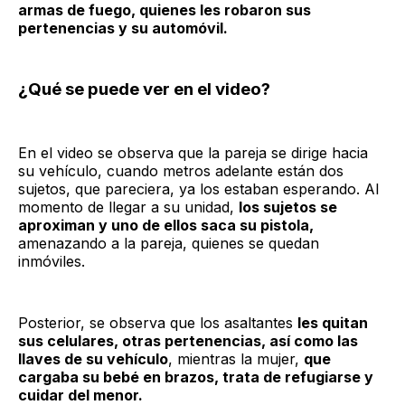
armas de fuego, quienes les robaron sus
pertenencias y su automóvil.
¿Qué se puede ver en el video?
En el video se observa que la pareja se dirige hacia
su vehículo, cuando metros adelante están dos
sujetos, que pareciera, ya los estaban esperando. Al
momento de llegar a su unidad,
los sujetos se
aproximan y uno de ellos saca su pistola,
amenazando a la pareja, quienes se quedan
inmóviles.
Posterior, se observa que los asaltantes
les quitan
sus celulares, otras pertenencias, así como las
llaves de su vehículo
, mientras la mujer,
que
cargaba su bebé en brazos, trata de refugiarse y
cuidar del menor.