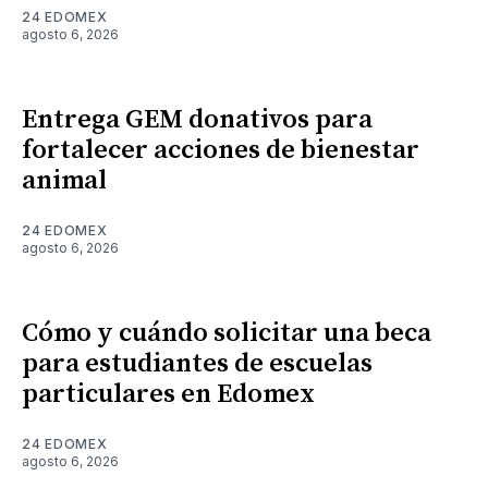
24 EDOMEX
agosto 6, 2026
Entrega GEM donativos para
fortalecer acciones de bienestar
animal
24 EDOMEX
agosto 6, 2026
Cómo y cuándo solicitar una beca
para estudiantes de escuelas
particulares en Edomex
24 EDOMEX
agosto 6, 2026