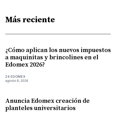
Más reciente
¿Cómo aplican los nuevos impuestos
a maquinitas y brincolines en el
Edomex 2026?
24 EDOMEX
agosto 6, 2026
Anuncia Edomex creación de
planteles universitarios