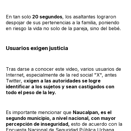
En tan solo
20 segundos
, los asaltantes lograron
despojar de sus pertenencias a la familia, poniendo
en riesgo la vida no solo de la pareja, sino del bebé.
Usuarios exigen justicia
Tras darse a conocer este video, varios usuarios de
Internet, especialmente de la red social "X", antes
Twitter, e
xigen a las autoridades se logre
identificar a los sujetos y sean castigados con
todo el peso de la ley.
Es importante mencionar que
Naucalpan, es el
segundo municipio, a nivel nacional, con mayor
percepción de inseguridad,
esto de acuerdo con la
Encuesta Nacional de Seguridad Pública Urbana