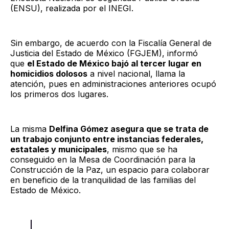
(ENSU), realizada por el INEGI.
Sin embargo, de acuerdo con la Fiscalía General de
Justicia del Estado de México (FGJEM), informó
que
el Estado de México bajó al tercer lugar en
homicidios dolosos
a nivel nacional, llama la
atención, pues en administraciones anteriores ocupó
los primeros dos lugares.
La misma
Delfina Gómez asegura que se trata de
un trabajo conjunto entre instancias federales,
estatales y municipales
, mismo que se ha
conseguido en la Mesa de Coordinación para la
Construcción de la Paz, un espacio para colaborar
en beneficio de la tranquilidad de las familias del
Estado de México.