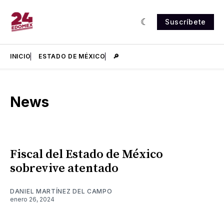
Suscríbete
INICIO
ESTADO DE MÉXICO
🔎
News
Fiscal del Estado de México
sobrevive atentado
DANIEL MARTÍNEZ DEL CAMPO
enero 26, 2024