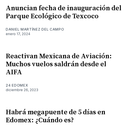
Anuncian fecha de inauguración del
Parque Ecológico de Texcoco
DANIEL MARTÍNEZ DEL CAMPO
enero 17, 2024
Reactivan Mexicana de Aviación:
Muchos vuelos saldrán desde el
AIFA
24 EDOMEX
diciembre 26, 2023
Habrá megapuente de 5 días en
Edomex: ¿Cuándo es?