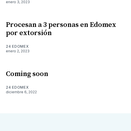
enero 3, 2023
Procesan a 3 personas en Edomex
por extorsión
24 EDOMEX
enero 2, 2023
Coming soon
24 EDOMEX
diciembre 6, 2022