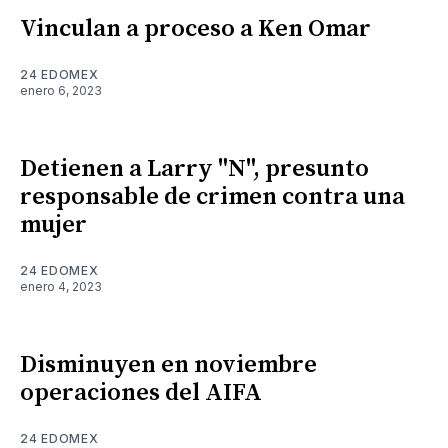
Vinculan a proceso a Ken Omar
24 EDOMEX
enero 6, 2023
Detienen a Larry "N", presunto
responsable de crimen contra una
mujer
24 EDOMEX
enero 4, 2023
Disminuyen en noviembre
operaciones del AIFA
24 EDOMEX