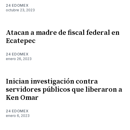
24 EDOMEX
octubre 23, 2023
Atacan a madre de fiscal federal en
Ecatepec
24 EDOMEX
enero 26, 2023
Inician investigación contra
servidores públicos que liberaron a
Ken Omar
24 EDOMEX
enero 6, 2023